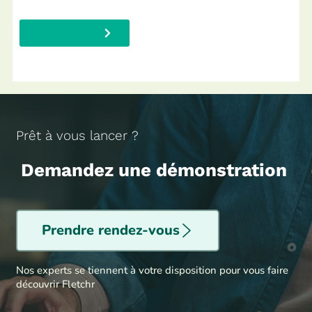
En savoir plus
Prêt à vous lancer ?
Demandez une démonstration
Prendre rendez-vous
Nos experts se tiennent à votre disposition pour vous faire
découvrir Fletchr