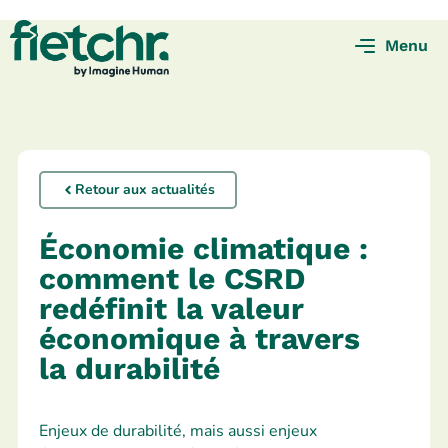
Menu
Retour aux actualités
Économie climatique :
comment le CSRD
redéfinit la valeur
économique à travers
la durabilité
Enjeux de durabilité, mais aussi enjeux