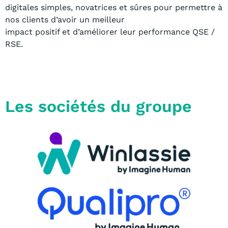
digitales simples, novatrices et sûres pour permettre à
nos clients
d’avoir un meilleur
impact positif et d’améliorer leur performance QSE /
RSE.
Les sociétés du groupe