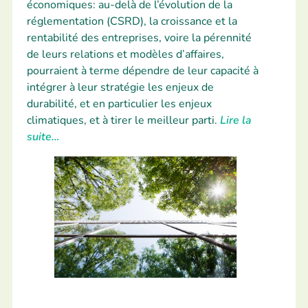
économiques: au-delà de l’évolution de la
réglementation (CSRD), la croissance et la
rentabilité des entreprises, voire la pérennité
de leurs relations et modèles d’affaires,
pourraient à terme dépendre de leur capacité à
intégrer à leur stratégie les enjeux de
durabilité, et en particulier les enjeux
climatiques, et à tirer le meilleur parti.
Lire la
suite…