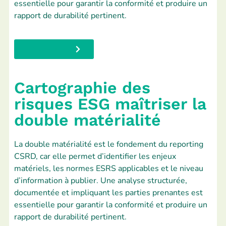
essentielle pour garantir la conformité et produire un
rapport de durabilité pertinent.
En savoir plus
Cartographie des
risques ESG maîtriser la
double matérialité
La double matérialité est le fondement du reporting
CSRD, car elle permet d’identifier les enjeux
matériels, les normes ESRS applicables et le niveau
d’information à publier. Une analyse structurée,
documentée et impliquant les parties prenantes est
essentielle pour garantir la conformité et produire un
rapport de durabilité pertinent.