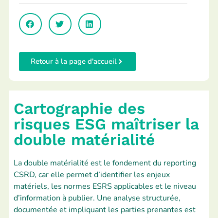
Retour à la page d'accueil
Cartographie des
risques ESG maîtriser la
double matérialité
La double matérialité est le fondement du reporting
CSRD, car elle permet d’identifier les enjeux
matériels, les normes ESRS applicables et le niveau
d’information à publier. Une analyse structurée,
documentée et impliquant les parties prenantes est