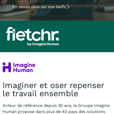
En savoir plus sur nos tarifs
Imaginer et oser repenser
le travail ensemble
Acteur de référence depuis 30 ans, le Groupe Imagine
Human propose dans plus
de 40 pays des solutions