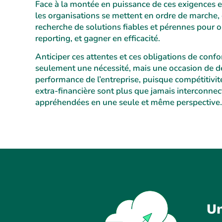
Face à la montée en puissance de ces exigences et
les organisations se mettent en ordre de marche, 
recherche de solutions fiables et pérennes pour o
reporting, et gagner en efficacité.
Anticiper ces attentes et ces obligations de conf
seulement une nécessité, mais une occasion de d
performance de l’entreprise, puisque compétitivi
extra-financière sont plus que jamais interconnect
appréhendées en une seule et même perspective.
Un