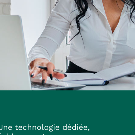
Une technologie dédiée,