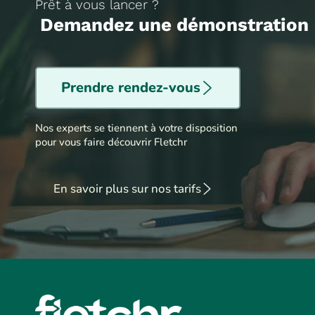
Prêt à vous lancer ?
Demandez une démonstration
Prendre rendez-vous
Nos experts se tiennent à votre disposition
pour vous faire découvrir Fletchr
En savoir plus sur nos tarifs