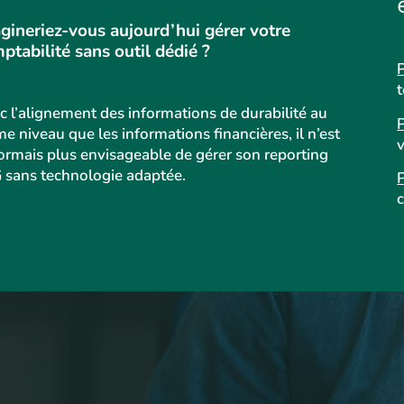
gineriez-vous aujourd’hui gérer votre
ptabilité sans outil dédié ?
c l’alignement des informations de durabilité au
 niveau que les informations financières, il n’est
v
ormais plus envisageable de gérer son reporting
 sans technologie adaptée.