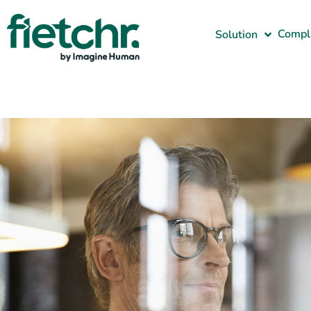
Compl
Solution