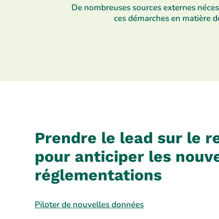
De nombreuses sources externes néces
ces démarches en matière 
Prendre le lead sur le r
pour anticiper les nouv
réglementations
Piloter de nouvelles données