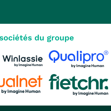
sociétés du groupe