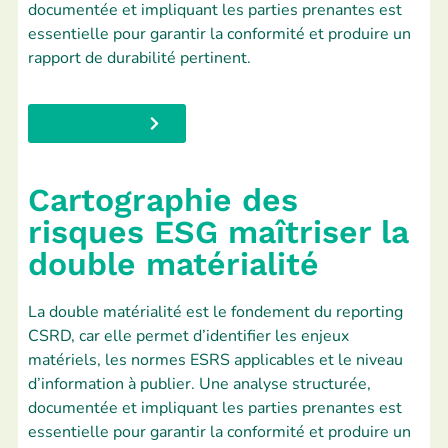
documentée et impliquant les parties prenantes est
essentielle pour garantir la conformité et produire un
rapport de durabilité pertinent.
En savoir plus
Cartographie des
risques ESG maîtriser la
double matérialité
La double matérialité est le fondement du reporting
CSRD, car elle permet d’identifier les enjeux
matériels, les normes ESRS applicables et le niveau
d’information à publier. Une analyse structurée,
documentée et impliquant les parties prenantes est
essentielle pour garantir la conformité et produire un