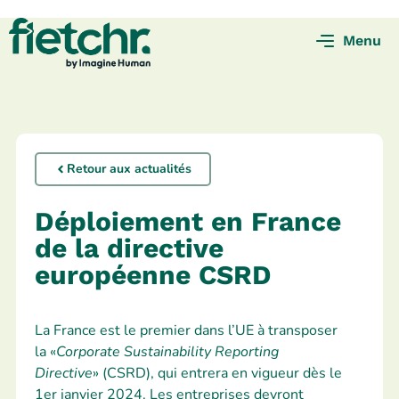
Menu
Retour aux actualités
Déploiement en France
de la directive
européenne CSRD
La France est le premier dans l’UE à transposer
la «
Corporate Sustainability Reporting
Directive
» (CSRD), qui entrera en vigueur dès le
1er janvier 2024. Les entreprises devront