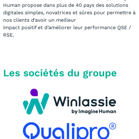
Human propose dans plus
de 40 pays des solutions
digitales simples, novatrices et sûres pour permettre à
nos clients
d’avoir un meilleur
impact positif et d’améliorer leur performance QSE /
RSE.
Les sociétés du groupe