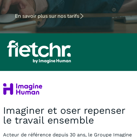
En savoir plus sur nos tarifs
Imaginer et oser repenser
le travail ensemble
Acteur de référence depuis 30 ans, le Groupe Imagine