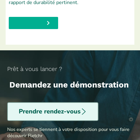
rapport de durabilité pertinent.
En savoir plus
Prêt à vous lancer ?
Demandez une démonstration
Prendre rendez-vous
Nos experts se tiennent à votre disposition pour vous faire
découvrir Fletchr