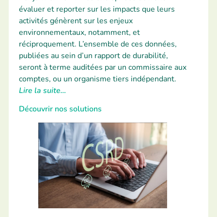
évaluer et reporter sur les impacts que leurs
activités génèrent sur les enjeux
environnementaux, notamment, et
réciproquement. L’ensemble de ces données,
publiées au sein d’un rapport de durabilité,
seront à terme auditées par un commissaire aux
comptes, ou un organisme tiers indépendant.
Lire la suite…
Découvrir nos solutions