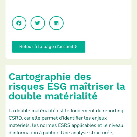
Retour à la page d'accueil
Cartographie des
risques ESG maîtriser la
double matérialité
La double matérialité est le fondement du reporting
CSRD, car elle permet d’identifier les enjeux
matériels, les normes ESRS applicables et le niveau
d’information à publier. Une analyse structurée,