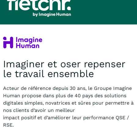
Imaginer et oser repenser
le travail ensemble
Acteur de référence depuis 30 ans, le Groupe Imagine
Human propose dans plus
de 40 pays des solutions
digitales simples, novatrices et sûres pour permettre à
nos clients
d’avoir un meilleur
impact positif et d’améliorer leur performance QSE /
RSE.