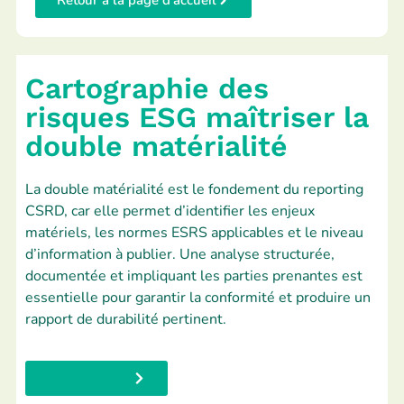
Retour à la page d'accueil
Cartographie des
risques ESG maîtriser la
double matérialité
La double matérialité est le fondement du reporting
CSRD, car elle permet d’identifier les enjeux
matériels, les normes ESRS applicables et le niveau
d’information à publier. Une analyse structurée,
documentée et impliquant les parties prenantes est
essentielle pour garantir la conformité et produire un
rapport de durabilité pertinent.
En savoir plus