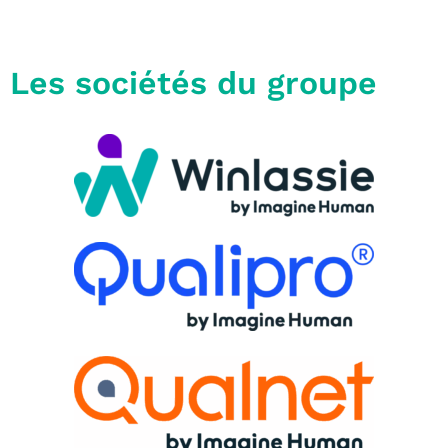
Les sociétés du groupe