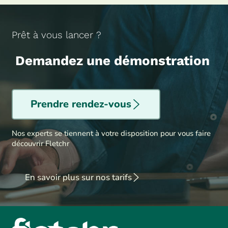
Prêt à vous lancer ?
Demandez une démonstration
Prendre rendez-vous
Nos experts se tiennent à votre disposition pour vous faire
découvrir Fletchr
En savoir plus sur nos tarifs