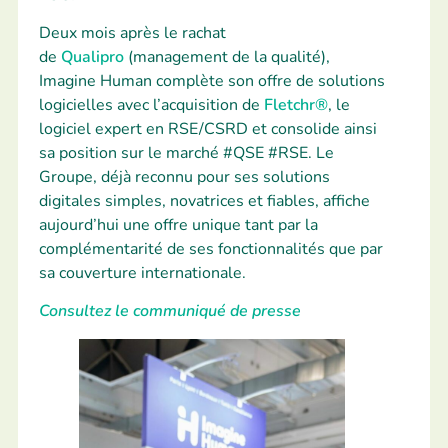
Deux mois après le rachat
de
Qualipro
(management de la qualité),
Imagine Human complète son offre de solutions
logicielles avec l’acquisition de
Fletchr®
, le
logiciel expert en RSE/CSRD et consolide ainsi
sa position sur le marché #QSE #RSE. Le
Groupe, déjà reconnu pour ses solutions
digitales simples, novatrices et fiables, affiche
aujourd’hui une offre unique tant par la
complémentarité de ses fonctionnalités que par
sa couverture internationale.
Consultez le communiqué de presse