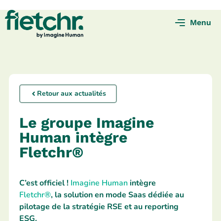
Menu
Retour aux actualités
Le groupe Imagine
Human intègre
Fletchr®
C’est officiel !
Imagine Human
intègre
Fletchr®
, la solution en mode Saas dédiée au
pilotage de la stratégie RSE et au reporting
ESG.