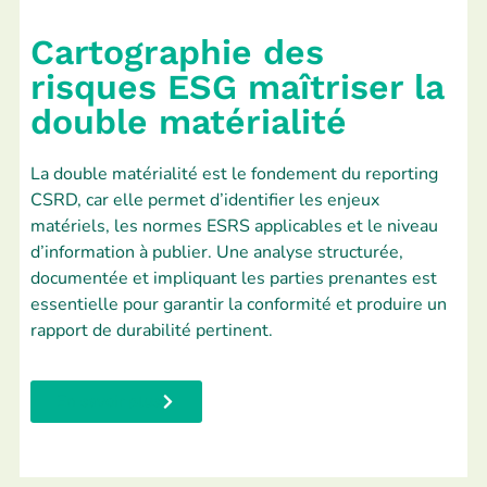
Cartographie des
risques ESG maîtriser la
double matérialité
La double matérialité est le fondement du reporting
CSRD, car elle permet d’identifier les enjeux
matériels, les normes ESRS applicables et le niveau
d’information à publier. Une analyse structurée,
documentée et impliquant les parties prenantes est
essentielle pour garantir la conformité et produire un
rapport de durabilité pertinent.
En savoir plus