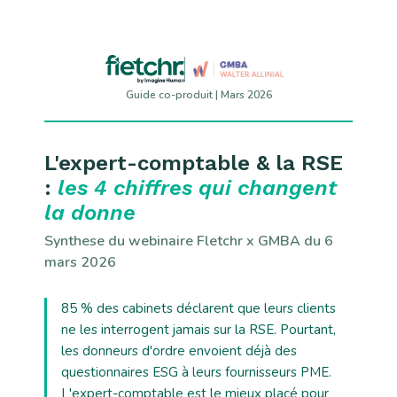
Guide co-produit | Mars 2026
L'expert-comptable & la RSE
:
les 4 chiffres qui changent
la donne
Synthese du webinaire Fletchr x GMBA du 6
mars 2026
85 % des cabinets déclarent que leurs clients
ne les interrogent jamais sur la RSE. Pourtant,
les donneurs d'ordre envoient déjà des
questionnaires ESG à leurs fournisseurs PME.
L'expert-comptable est le mieux placé pour