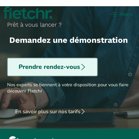
Menu
Prêt à vous lancer ?
Demandez une démonstration
Prendre rendez-vous
Nos experts se tiennent à votre disposition pour vous faire
découvrir Fletchr
En savoir plus sur nos tarifs