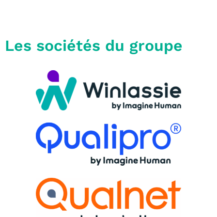
Les sociétés du groupe