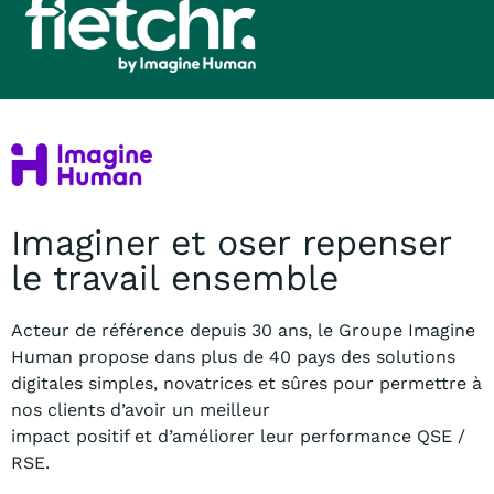
Imaginer et oser repenser
le travail ensemble
Acteur de référence depuis 30 ans, le Groupe Imagine
Human propose dans plus
de 40 pays des solutions
digitales simples, novatrices et sûres pour permettre à
nos clients
d’avoir un meilleur
impact positif et d’améliorer leur performance QSE /
RSE.