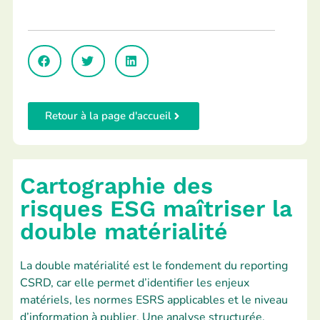
Retour à la page d'accueil
Cartographie des
risques ESG maîtriser la
double matérialité
La double matérialité est le fondement du reporting
CSRD, car elle permet d’identifier les enjeux
matériels, les normes ESRS applicables et le niveau
d’information à publier. Une analyse structurée,