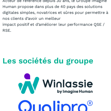
Acteur de référence depuis 30 ans, le Groupe Imagine
Human propose dans plus
de 40 pays des solutions
digitales simples, novatrices et sûres pour permettre à
nos clients
d’avoir un meilleur
impact positif et d’améliorer leur performance QSE /
RSE.
Les sociétés du groupe