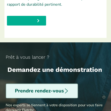
rapport de durabilité pertinent.
En savoir plus
Prêt à vous lancer ?
Demandez une démonstration
Prendre rendez-vous
Nos experts se tiennent à votre disposition pour vous faire
découvrir Fletchr