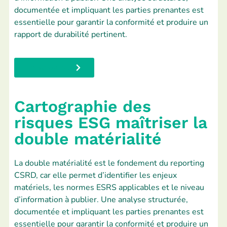
documentée et impliquant les parties prenantes est
essentielle pour garantir la conformité et produire un
rapport de durabilité pertinent.
En savoir plus
Cartographie des
risques ESG maîtriser la
double matérialité
La double matérialité est le fondement du reporting
CSRD, car elle permet d’identifier les enjeux
matériels, les normes ESRS applicables et le niveau
d’information à publier. Une analyse structurée,
documentée et impliquant les parties prenantes est
essentielle pour garantir la conformité et produire un