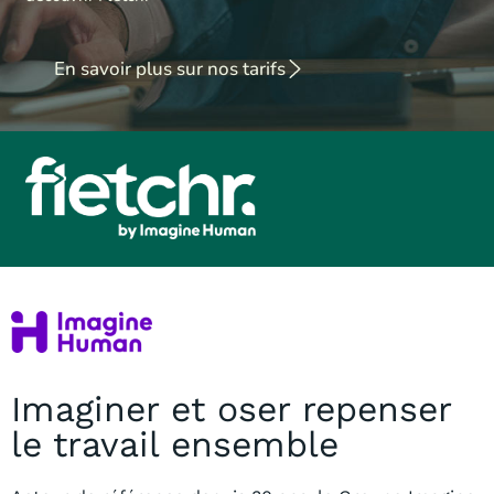
En savoir plus sur nos tarifs
Imaginer et oser repenser
le travail ensemble