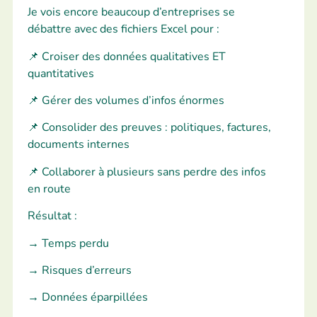
Je vois encore beaucoup d’entreprises se
débattre avec des fichiers Excel pour :
📌 Croiser des données qualitatives ET
quantitatives
📌 Gérer des volumes d’infos énormes
📌 Consolider des preuves : politiques, factures,
documents internes
📌 Collaborer à plusieurs sans perdre des infos
en route
Résultat :
→
Temps perdu
→
Risques d’erreurs
→
Données éparpillées